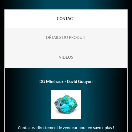
CONTACT
DÉTAILS DU PRODUIT
VIDÉOS
DG Minéraux - David Gouyon
Contactez directement le vendeur pour en savoir plus !