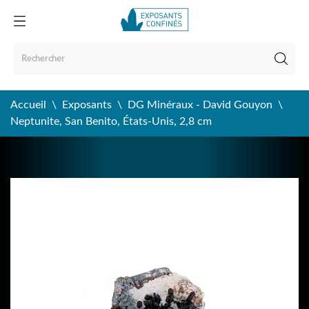
Accueil
Exposants
DG Minéraux - David Gouyon
Neptunite, San Benito, États-Unis, 2,8 cm