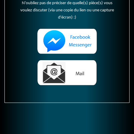
N'oubliez pas de préciser de quelle(s) pièce(s) vous
voulez discuter (via une copie du lien ou une capture
d'écran) :)