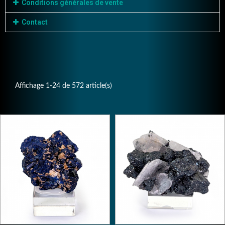
Conditions générales de vente
Contact
Affichage 1-24 de 572 article(s)