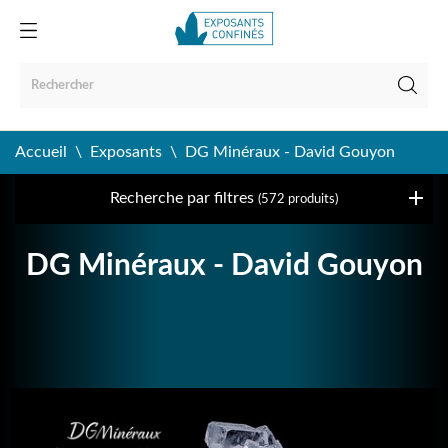
Accueil
Exposants
DG Minéraux - David Gouyon
Recherche par filtres
(572 produits)
DG Minéraux - David Gouyon