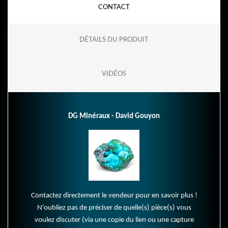
CONTACT
DÉTAILS DU PRODUIT
VIDÉOS
DG Minéraux - David Gouyon
Contactez directement le vendeur pour en savoir plus !
N'oubliez pas de préciser de quelle(s) pièce(s) vous
voulez discuter (via une copie du lien ou une capture