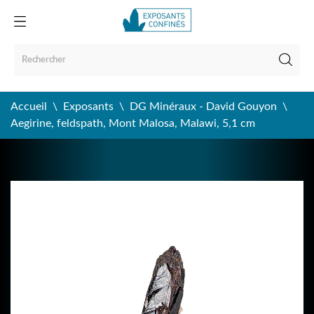
Accueil
Exposants
DG Minéraux - David Gouyon
Aegirine, feldspath, Mont Malosa, Malawi, 5,1 cm