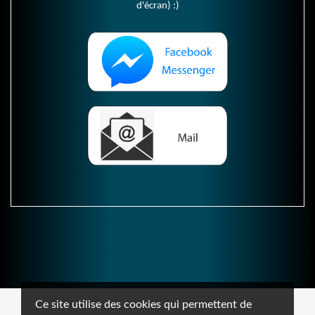
d'écran) :)
Ce site utilise des cookies qui permettent de