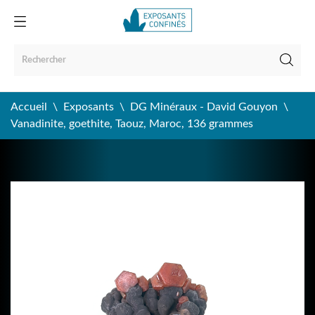
Accueil
Exposants
DG Minéraux - David Gouyon
Vanadinite, goethite, Taouz, Maroc, 136 grammes