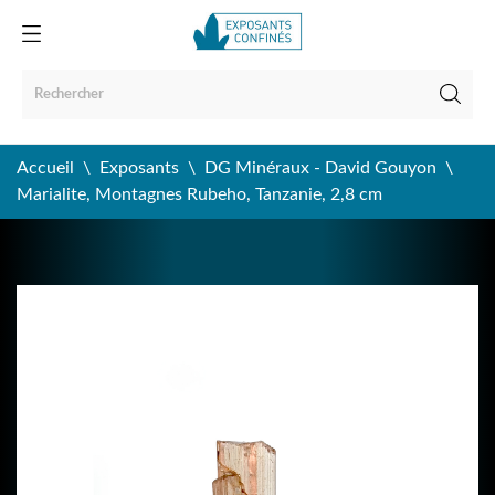
Accueil
Exposants
DG Minéraux - David Gouyon
Marialite, Montagnes Rubeho, Tanzanie, 2,8 cm