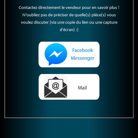
Contactez directement le vendeur pour en savoir plus !
N'oubliez pas de préciser de quelle(s) pièce(s) vous
voulez discuter (via une copie du lien ou une capture
d'écran) :)