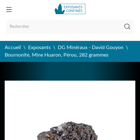
Accueil
Exposants
DG Minéraux - David Gouyon
Bournonite, Mine Huaron, Pérou, 282 grammes