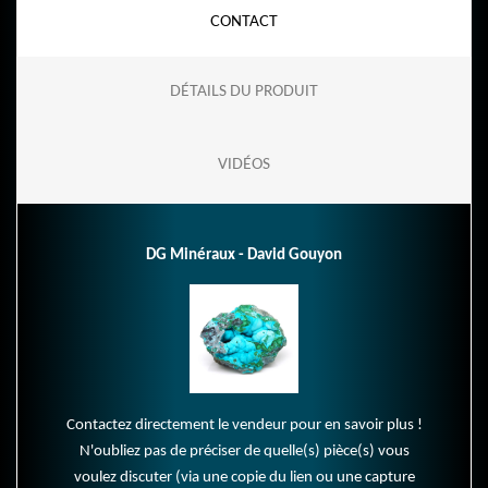
CONTACT
DÉTAILS DU PRODUIT
VIDÉOS
DG Minéraux - David Gouyon
Contactez directement le vendeur pour en savoir plus !
N'oubliez pas de préciser de quelle(s) pièce(s) vous
voulez discuter (via une copie du lien ou une capture