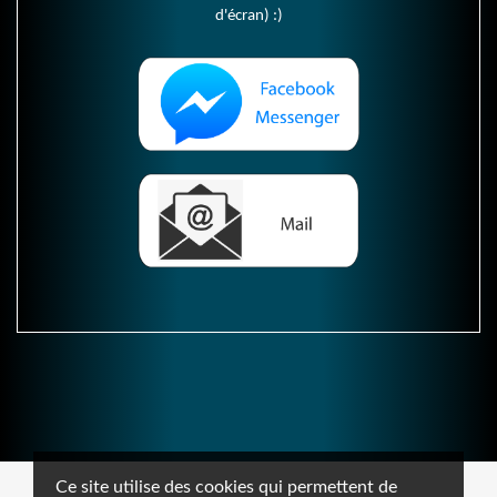
d'écran) :)
Ce site utilise des cookies qui permettent de