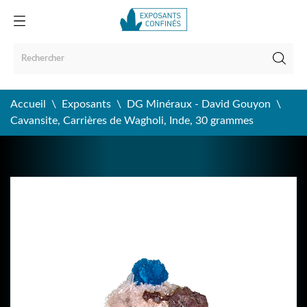
Accueil
Exposants
DG Minéraux - David Gouyon
Cavansite, Carrières de Wagholi, Inde, 30 grammes