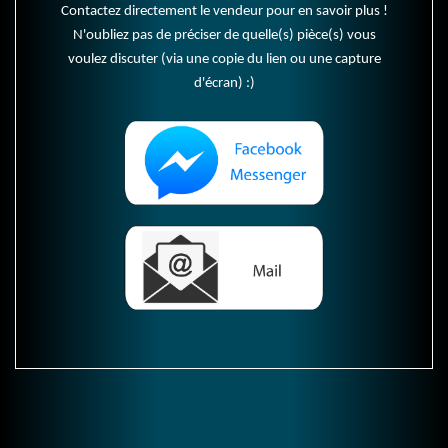
Contactez directement le vendeur pour en savoir plus !
N'oubliez pas de préciser de quelle(s) pièce(s) vous
voulez discuter (via une copie du lien ou une capture
d'écran) :)