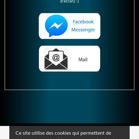
d'écran) :)
Ce site utilise des cookies qui permettent de