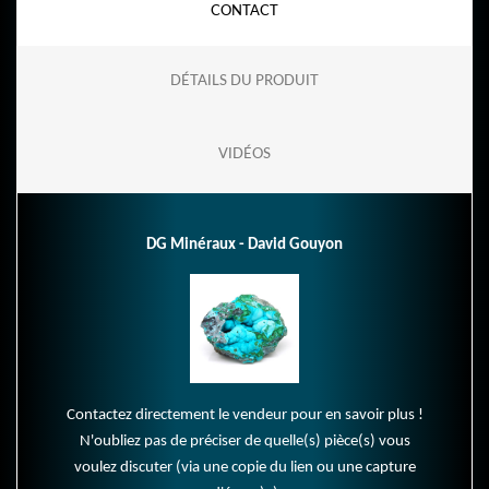
CONTACT
DÉTAILS DU PRODUIT
VIDÉOS
DG Minéraux - David Gouyon
Contactez directement le vendeur pour en savoir plus !
N'oubliez pas de préciser de quelle(s) pièce(s) vous
voulez discuter (via une copie du lien ou une capture