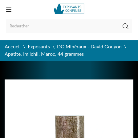
Accueil
Exposants
DG Minéraux - David Gouyon
Apatite, Imilchil, Maroc, 44 grammes