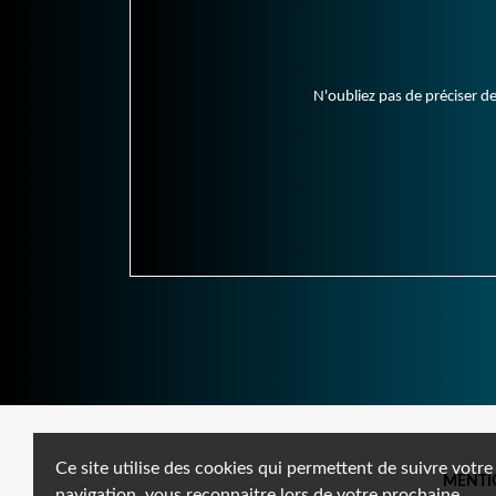
N'oubliez pas de préciser de
Ce site utilise des cookies qui permettent de suivre votre
MENTI
navigation, vous reconnaitre lors de votre prochaine