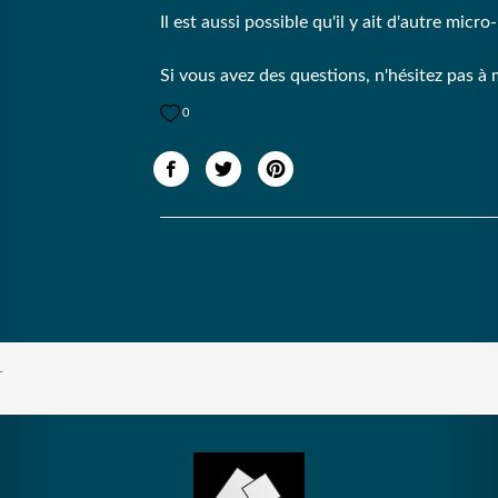
Il est aussi possible qu'il y ait d'autre mic
Si vous avez des questions, n'hésitez pas à
0
T