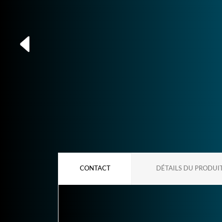
CONTACT
DÉTAILS DU PRODUI