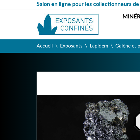
Salon en ligne pour les collectionneurs de
MINÉ
Accueil
Exposants
Lapidem
Galène et p