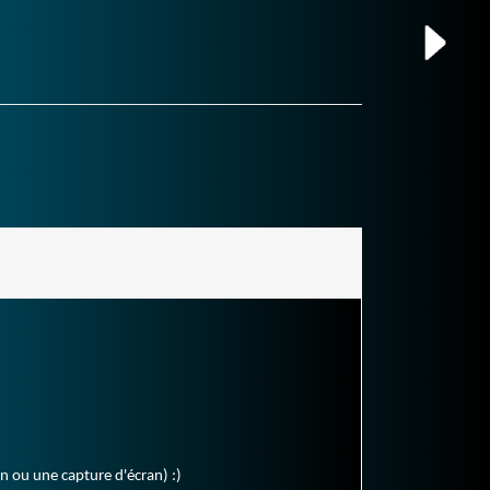
en ou une capture d'écran) :)