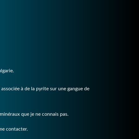
lgarie.
associée à de la pyrite sur une gangue de
ro-minéraux que je ne connais pas.
 me contacter.