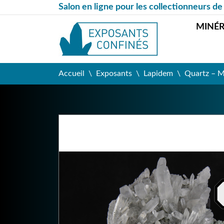
Salon en ligne pour les collectionneurs de
MINÉ
Accueil
Exposants
Lapidem
Quartz – M