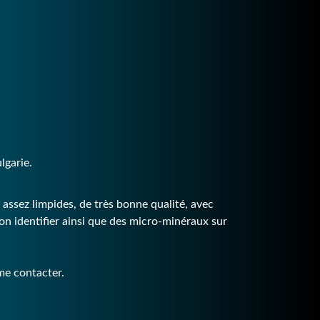
lgarie.
assez limpides, de très bonne qualité, avec
non identifier ainsi que des micro-minéraux sur
 me contacter.