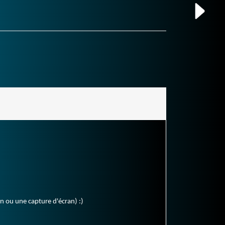
en ou une capture d'écran) :)