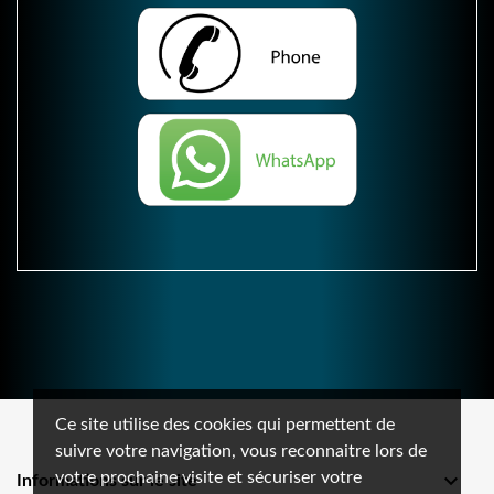
Ce site utilise des cookies qui permettent de
suivre votre navigation, vous reconnaitre lors de
votre prochaine visite et sécuriser votre

Informations sur le site