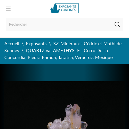
Accueil
Exposants
SZ-Minéraux - Cédric et Mathilde
Sonney
QUARTZ var AMETHYSTE - Cerro De La
Concordia, Piedra Parada, Tatatila, Veracruz, Mexique