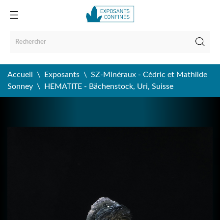
Accueil
Exposants
SZ-Minéraux - Cédric et Mathilde
Sonney
HEMATITE - Bächenstock, Uri, Suisse