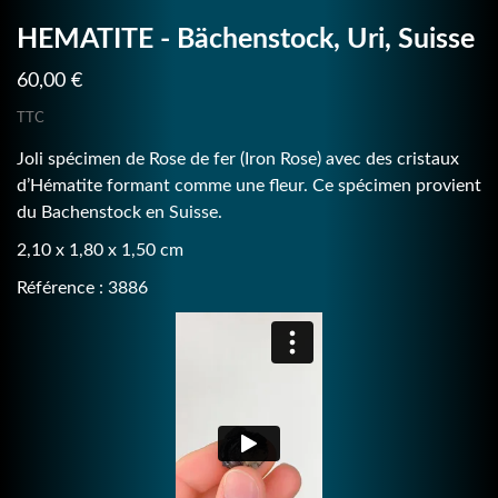
HEMATITE - Bächenstock, Uri, Suisse
60,00 €
TTC
Joli spécimen de Rose de fer (Iron Rose) avec des cristaux
d’Hématite formant comme une fleur. Ce spécimen provient
du Bachenstock en Suisse.
2,10 x 1,80 x 1,50 cm
Référence : 3886