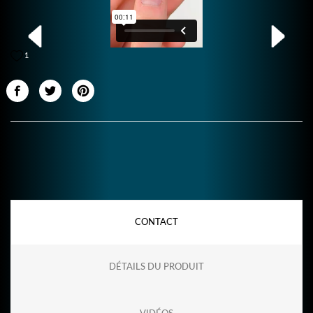
1
CONTACT
DÉTAILS DU PRODUIT