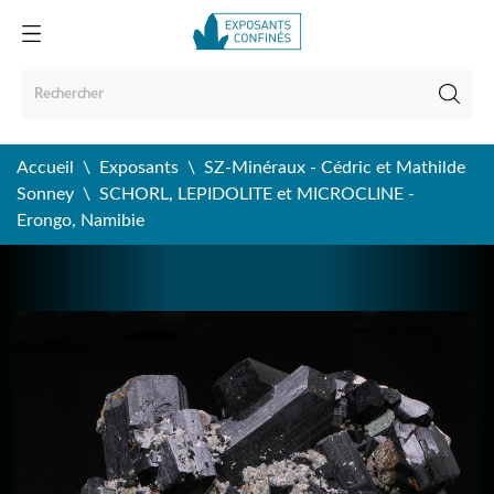
Accueil
Exposants
SZ-Minéraux - Cédric et Mathilde
Sonney
SCHORL, LEPIDOLITE et MICROCLINE -
Erongo, Namibie