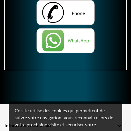
Ce site utilise des cookies qui permettent de
suivre votre navigation, vous reconnaitre lors de
votre prochaine visite et sécuriser votre

Informations sur le site