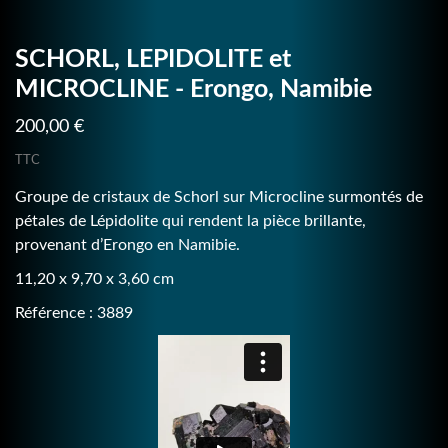
SCHORL, LEPIDOLITE et
MICROCLINE - Erongo, Namibie
200,00 €
TTC
Groupe de cristaux de Schorl sur Microcline surmontés de
pétales de Lépidolite qui rendent la pièce brillante,
provenant d’Erongo en Namibie.
11,20 x 9,70 x 3,60 cm
Référence : 3889