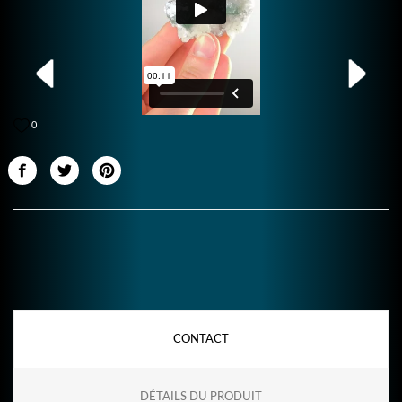
0
CONTACT
DÉTAILS DU PRODUIT