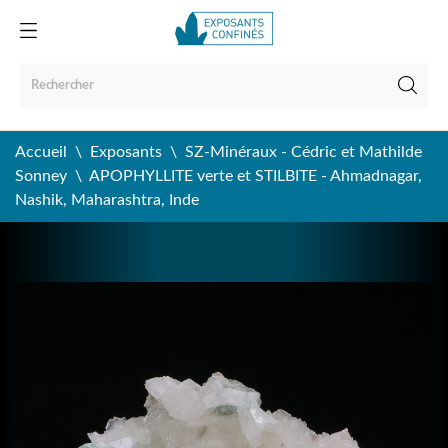
Accueil
Exposants
SZ-Minéraux - Cédric et Mathilde
Sonney
APOPHYLLITE verte et STILBITE - Ahmadnagar,
Nashik, Maharashtra, Inde