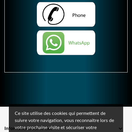
Ce site utilise des cookies qui permettent de
suivre votre navigation, vous reconnaitre lors de
votre prochaine visite et sécuriser votre

Informations sur le site