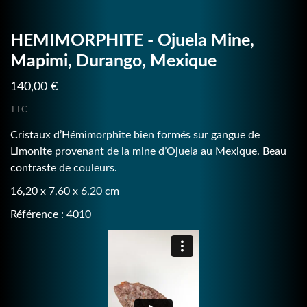
HEMIMORPHITE - Ojuela Mine,
Mapimi, Durango, Mexique
140,00 €
TTC
Cristaux d’Hémimorphite bien formés sur gangue de
Limonite provenant de la mine d’Ojuela au Mexique. Beau
contraste de couleurs.
16,20 x 7,60 x 6,20 cm
Référence : 4010