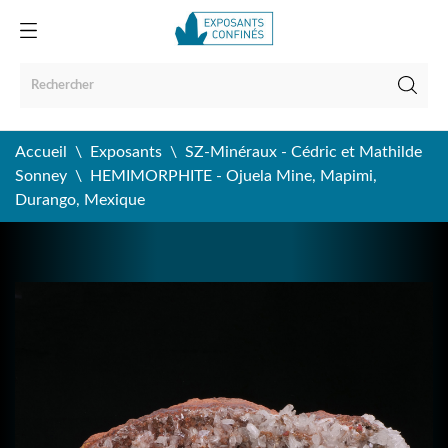
Accueil
Exposants
SZ-Minéraux - Cédric et Mathilde
Sonney
HEMIMORPHITE - Ojuela Mine, Mapimi,
Durango, Mexique