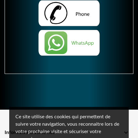
Ce site utilise des cookies qui permettent de
suivre votre navigation, vous reconnaitre lors de
votre prochaine visite et sécuriser votre

Informations sur le site