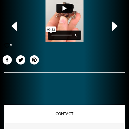
0
CONTACT