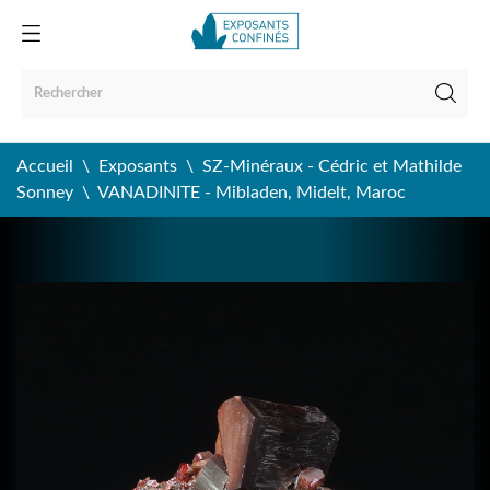
Accueil
Exposants
SZ-Minéraux - Cédric et Mathilde
Sonney
VANADINITE - Mibladen, Midelt, Maroc