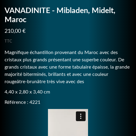
VANADINITE - Mibladen, Midelt,
Maroc
210,00 €
TTC
Magnifique échantillon provenant du Maroc avec des
cristaux plus grands présentant une superbe couleur. De
grands cristaux avec une forme tabulaire épaisse, la grande
majorité biterminés, brillants et avec une couleur
rougeâtre-brunâtre très vive avec des
4,40 x 2,80 x 3,40 cm
Référence : 4221