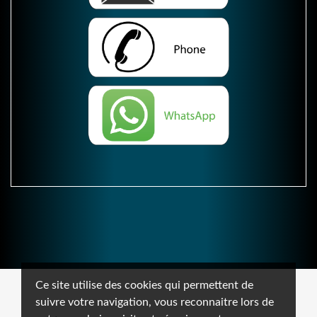
Ce site utilise des cookies qui permettent de
suivre votre navigation, vous reconnaitre lors de