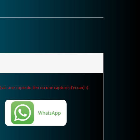
(via une copie du lien ou une capture d'écran) :)