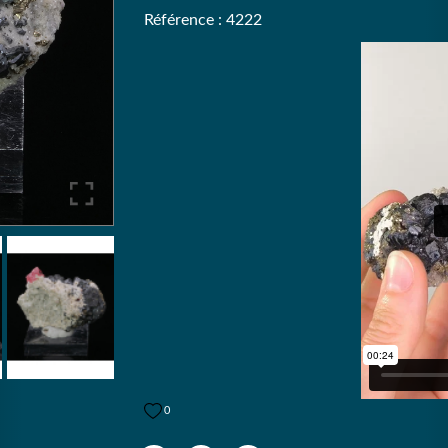
Référence : 4222
0