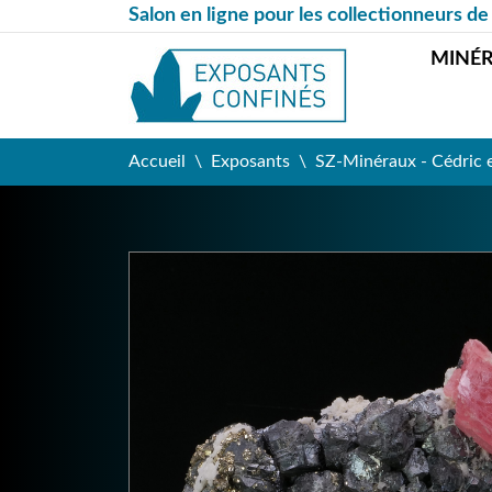
Salon en ligne pour les collectionneurs de
MINÉ
Accueil
Exposants
SZ-Minéraux - Cédric 