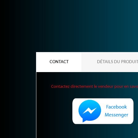
CONTACT
DÉTAILS DU PRODUI
Contactez directement le vendeur pour en savoir 