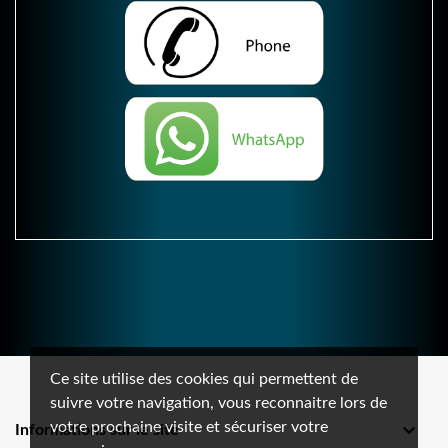
Ce site utilise des cookies qui permettent de
suivre votre navigation, vous reconnaitre lors de
votre prochaine visite et sécuriser votre

Informations sur le site