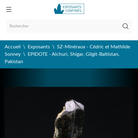
Accueil
Exposants
SZ-Minéraux - Cédric et Mathilde
Sonney
EPIDOTE - Alchuri, Shigar, Gilgit-Baltistan,
Pakistan