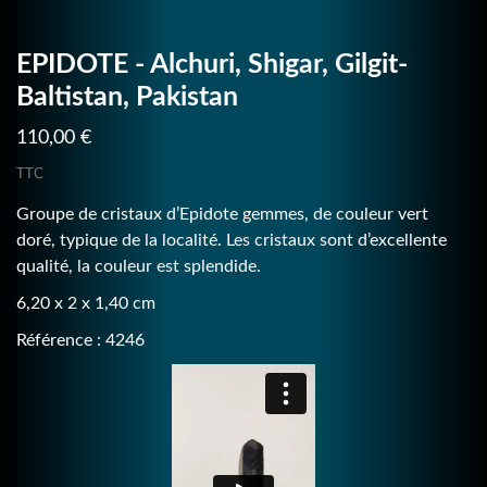
EPIDOTE - Alchuri, Shigar, Gilgit-
Baltistan, Pakistan
110,00 €
TTC
Groupe de cristaux d’Epidote gemmes, de couleur vert
doré, typique de la localité. Les cristaux sont d’excellente
qualité, la couleur est splendide.
6,20 x 2 x 1,40 cm
Référence : 4246