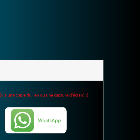
(via une copie du lien ou une capture d'écran) :)