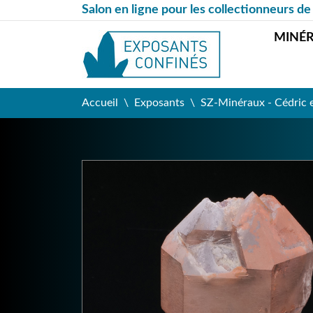
Salon en ligne pour les collectionneurs de
MINÉ
Accueil
Exposants
SZ-Minéraux - Cédric 