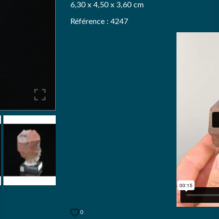
6,30 x 4,50 x 3,60 cm
Référence : 4247
0