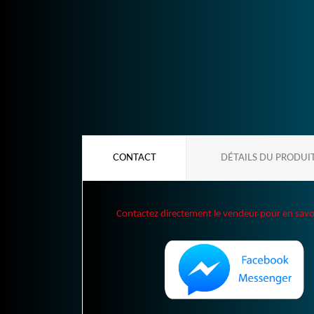
CONTACT
DÉTAILS DU PRODUI
Contactez directement le vendeur pour en savoir 