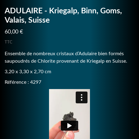
ADULAIRE - Kriegalp, Binn, Goms,
Valais, Suisse
60,00 €
TTC
Ensemble de nombreux cristaux d’Adulaire bien formés
saupoudrés de Chlorite provenant de Kriegalp en Suisse.
3,20 x 3,30 x 2,70 cm
Référence : 4297