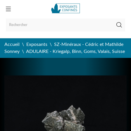
Accueil
Exposants
SZ-Minéraux - Cédric et Mathilde
Sonney
ADULAIRE - Kriegalp, Binn, Goms, Valais, Suisse