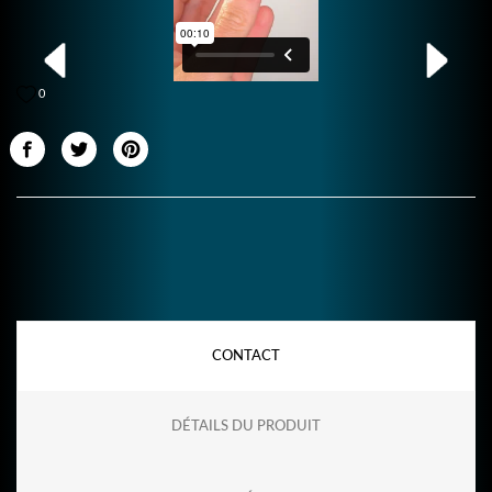
0
CONTACT
DÉTAILS DU PRODUIT