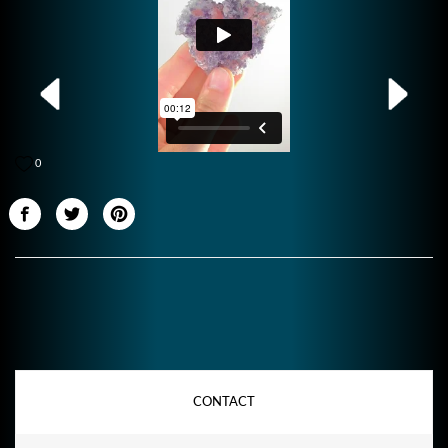
0
CONTACT