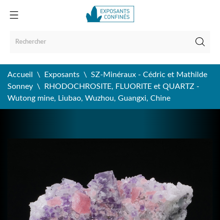
Accueil
Exposants
SZ-Minéraux - Cédric et Mathilde
Sonney
RHODOCHROSITE, FLUORITE et QUARTZ -
Wutong mine, Liubao, Wuzhou, Guangxi, Chine