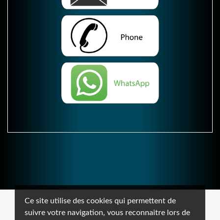
Ce site utilise des cookies qui permettent de
suivre votre navigation, vous reconnaitre lors de