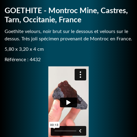
GOETHITE - Montroc Mine, Castres,
Tarn, Occitanie, France
Goethite velours, noir brut sur le dessous et velours sur le
dessus. Très joli spécimen provenant de Montroc en France.
5,80 x 3,20 x 4 cm
Référence : 4432