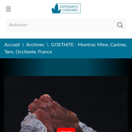
Accueil
Archives
GOETHITE - Montroc Mine, Castres,
Tarn, Occitanie, France