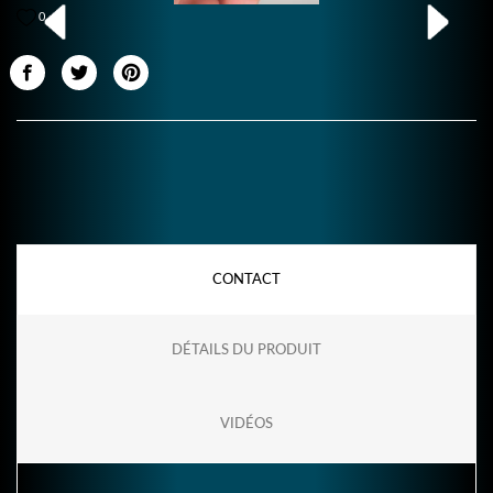
0
CONTACT
DÉTAILS DU PRODUIT
VIDÉOS