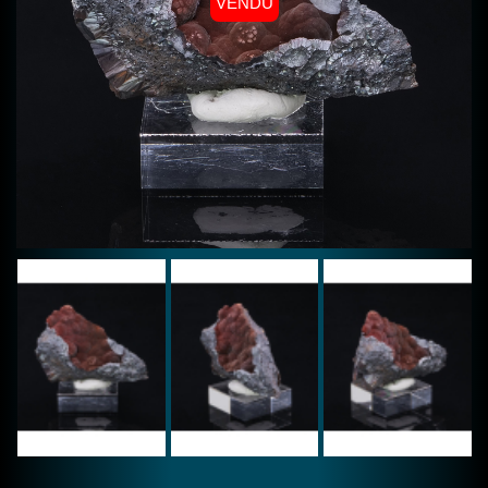
VENDU