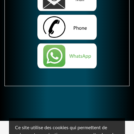
Ce site utilise des cookies qui permettent de