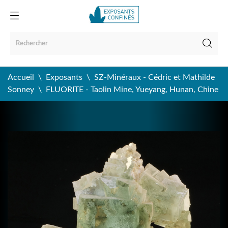
Accueil
Exposants
SZ-Minéraux - Cédric et Mathilde
Sonney
FLUORITE - Taolin Mine, Yueyang, Hunan, Chine