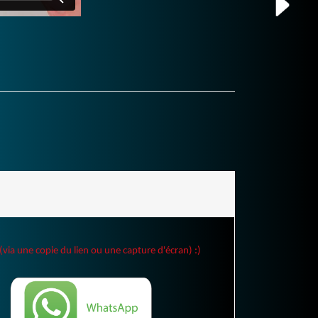
(via une copie du lien ou une capture d'écran) :)