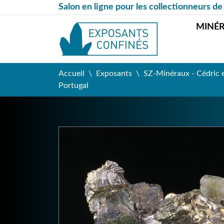
Salon en ligne pour les collectionneurs de
MINÉ
Accueil
Exposants
SZ-Minéraux - Cédric 
Portugal