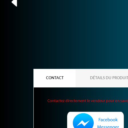
CONTACT
DÉTAILS DU PRODUI
Contactez directement le vendeur pour en savoir 