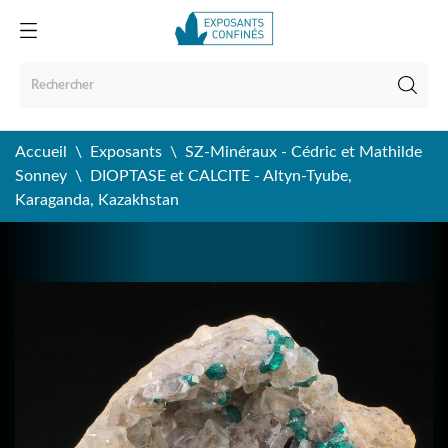
Accueil
Exposants
SZ-Minéraux - Cédric et Mathilde
Sonney
DIOPTASE et CALCITE - Altyn-Tyube,
Karaganda, Kazakhstan