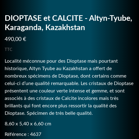
DIOPTASE et CALCITE - Altyn-Tyube,
Karaganda, Kazakhstan
490,00 €
TTC
Localité méconnue pour des Dioptase mais pourtant
historique, Altyn Tyube au Kazakhstan a offert de
nombreux spécimens de Dioptase, dont certains comme
celui-ci d’une qualité remarquable. Les cristaux de Dioptase
présentent une couleur verte intense et gemme, et sont
associés à des cristaux de Calcite incolores mais très
brillants qui font encore plus ressortir la qualité des
Dioptase. Spécimen de très belle qualité.
8,60 x 5,40 x 6,60 cm
Référence : 4637