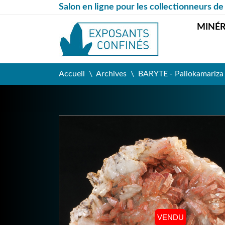
Salon en ligne pour les collectionneurs de
MINÉ
Accueil
Archives
BARYTE - Paliokamariza m
VENDU