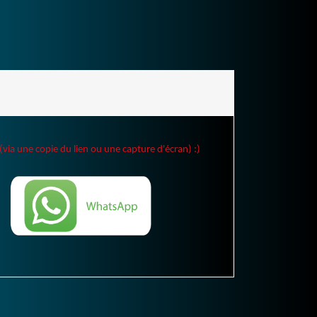
(via une copie du lien ou une capture d'écran) :)