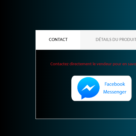
CONTACT
DÉTAILS DU PRODUI
Contactez directement le vendeur pour en savoir 