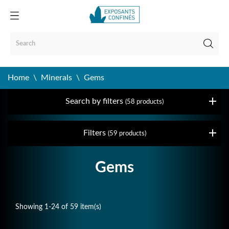
Home
Minerals
Gems
Search by filters
(58 products)
Filters
(59 products)
Gems
Showing 1-24 of 59 item(s)