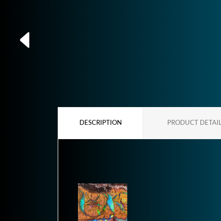
DESCRIPTION
PRODUCT DETAI