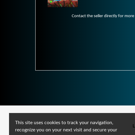
Contact the seller directly for more
This site uses cookies to track your navigation,
L
recognize you on your next visit and secure your