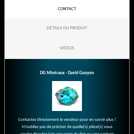
CONTACT
DÉTAILS DU PRODUIT
VIDÉOS
DG Minéraux - David Gouyon
Contactez directement le vendeur pour en savoir plus !
N'oubliez pas de préciser de quelle(s) pièce(s) vous