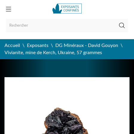
Accueil
Exposants
DG Minéraux - David Gouyon
Vivianite, mine de Kerch, Ukraine, 57 grammes