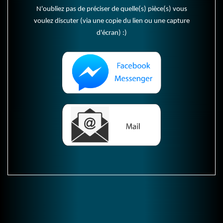
N'oubliez pas de préciser de quelle(s) pièce(s) vous
voulez discuter (via une copie du lien ou une capture
d'écran) :)