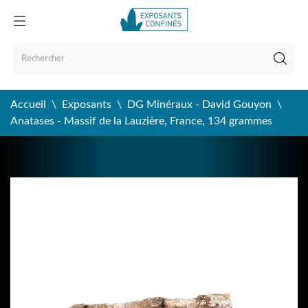
Accueil
Exposants
DG Minéraux - David Gouyon
Anatases - Massif de la Lauzière, France, 134 grammes