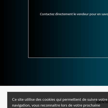
Contactez directement le vendeur pour en savoir 
Ce site utilise des cookies qui permettent de suivre votre
MENTI
navigation, vous reconnaitre lors de votre prochaine