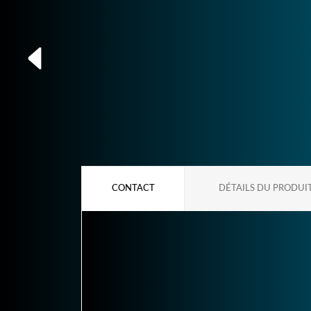
CONTACT
DÉTAILS DU PRODUI