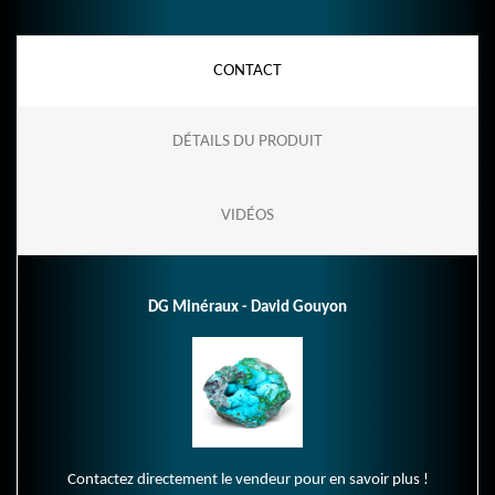
CONTACT
DÉTAILS DU PRODUIT
VIDÉOS
DG Minéraux - David Gouyon
Contactez directement le vendeur pour en savoir plus !