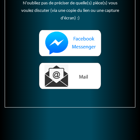
N'oubliez pas de préciser de quelle(s) pièce(s) vous
voulez discuter (via une copie du lien ou une capture
d'écran) :)