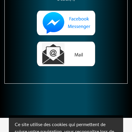
Ce site utilise des cookies qui permettent de
suivre votre navigation, vous reconnaitre lors de