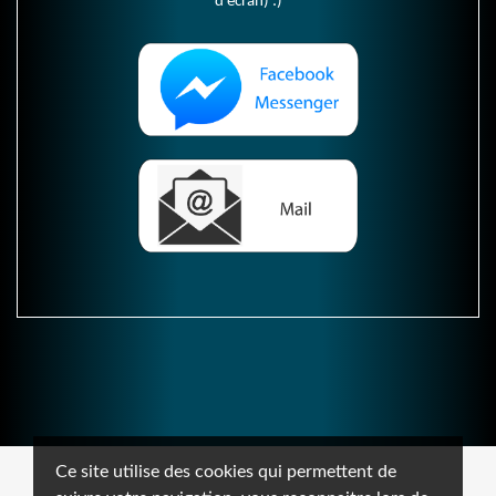
d'écran) :)
Ce site utilise des cookies qui permettent de