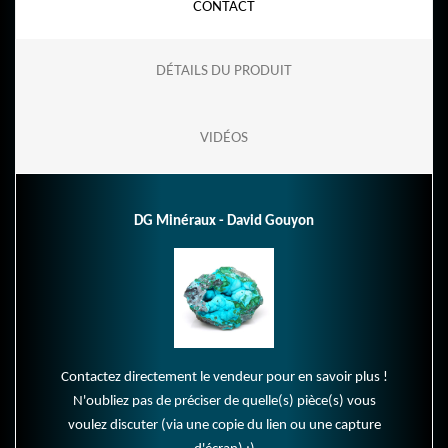
CONTACT
DÉTAILS DU PRODUIT
VIDÉOS
DG Minéraux - David Gouyon
Contactez directement le vendeur pour en savoir plus !
N'oubliez pas de préciser de quelle(s) pièce(s) vous
voulez discuter (via une copie du lien ou une capture