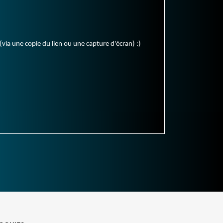
(via une copie du lien ou une capture d'écran) :)