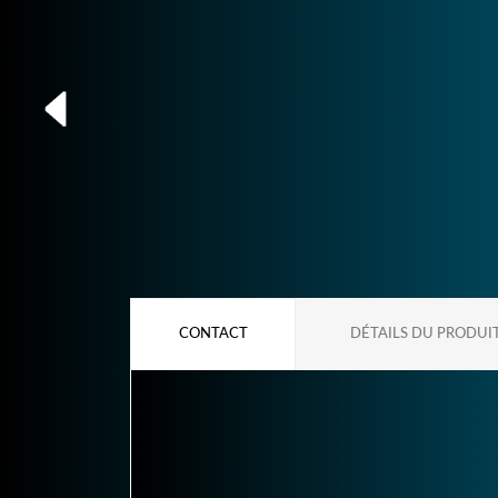
CONTACT
DÉTAILS DU PRODUI