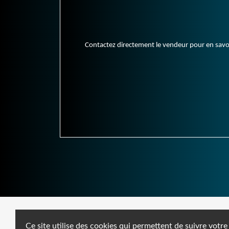
Contactez directement le vendeur pour en savoir 
Ce site utilise des cookies qui permettent de suivre votre