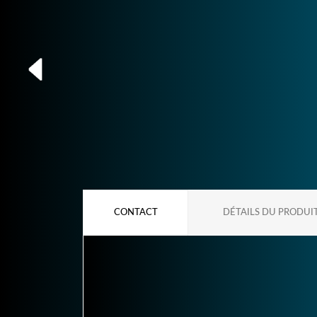
CONTACT
DÉTAILS DU PRODUI