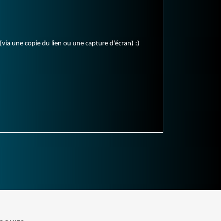
(via une copie du lien ou une capture d'écran) :)