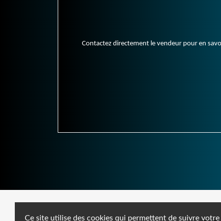
Contactez directement le vendeur pour en savoir 
Ce site utilise des cookies qui permettent de suivre votre