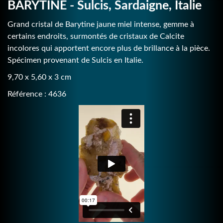
BARYTINE - Sulcis, Sardaigne, Italie
Grand cristal de Barytine jaune miel intense, gemme à
certains endroits, surmontés de cristaux de Calcite
incolores qui apportent encore plus de brillance à la pièce.
Spécimen provenant de Sulcis en Italie.
9,70 x 5,60 x 3 cm
Référence : 4636