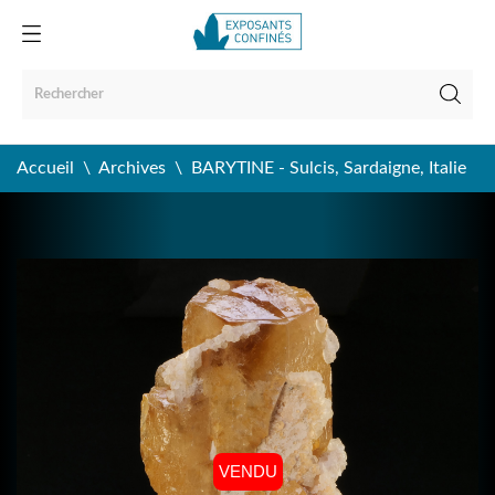
Accueil
Archives
BARYTINE - Sulcis, Sardaigne, Italie
VENDU