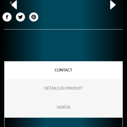
0
CONTACT
DÉTAILS DU PRODUIT
VIDÉOS