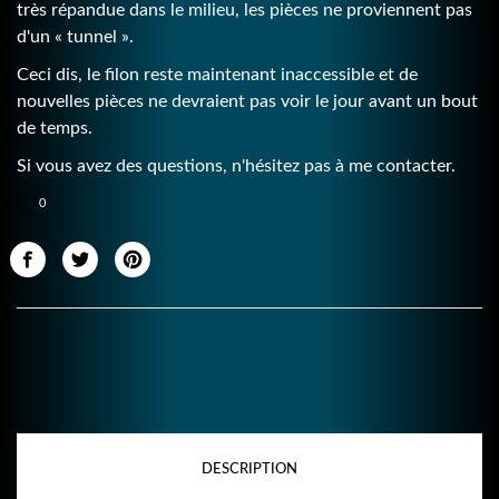
très répandue dans le milieu, les pièces ne proviennent pas
d'un « tunnel ».
Ceci dis, le filon reste maintenant inaccessible et de
nouvelles pièces ne devraient pas voir le jour avant un bout
de temps.
Si vous avez des questions, n'hésitez pas à me contacter.
0
DESCRIPTION