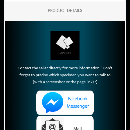
PRODUCT DETAILS
Contact the seller directly for more information ! Don't
forget to precise which specimen you want to talk to
(with a screenshot or the page link) :)