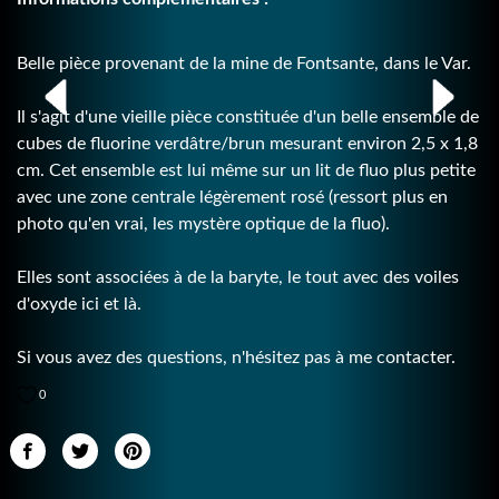
Belle pièce provenant de la mine de Fontsante, dans le Var.
Il s'agit d'une vieille pièce constituée d'un belle ensemble de
cubes de fluorine verdâtre/brun mesurant environ 2,5 x 1,8
cm. Cet ensemble est lui même sur un lit de fluo plus petite
avec une zone centrale légèrement rosé (ressort plus en
photo qu'en vrai, les mystère optique de la fluo).
Elles sont associées à de la baryte, le tout avec des voiles
d'oxyde ici et là.
Si vous avez des questions, n'hésitez pas à me contacter.
0