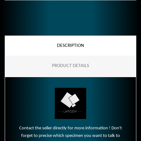
DESCRIPTION
PRODUCT DETAILS
Contact the seller directly for more information ! Don't
forget to precise which specimen you want to talk to