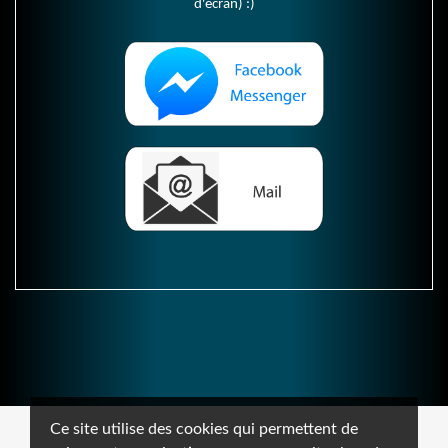
d'écran) :)
Ce site utilise des cookies qui permettent de