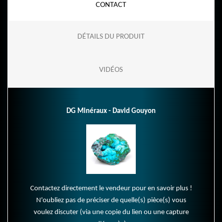
CONTACT
DÉTAILS DU PRODUIT
VIDÉOS
DG Minéraux - David Gouyon
Contactez directement le vendeur pour en savoir plus !
N'oubliez pas de préciser de quelle(s) pièce(s) vous
voulez discuter (via une copie du lien ou une capture