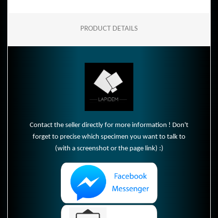
PRODUCT DETAILS
Contact the seller directly for more information ! Don't
forget to precise which specimen you want to talk to
(with a screenshot or the page link) :)