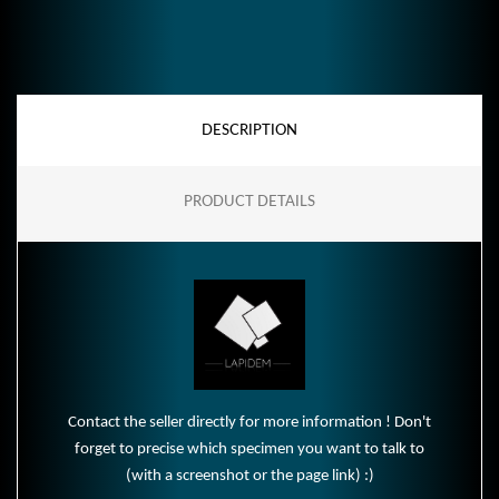
DESCRIPTION
PRODUCT DETAILS
Contact the seller directly for more information ! Don't
forget to precise which specimen you want to talk to
(with a screenshot or the page link) :)