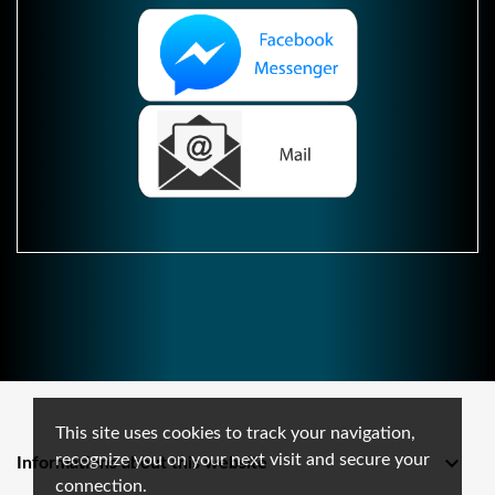
This site uses cookies to track your navigation,
recognize you on your next visit and secure your

Informations about this website
connection.