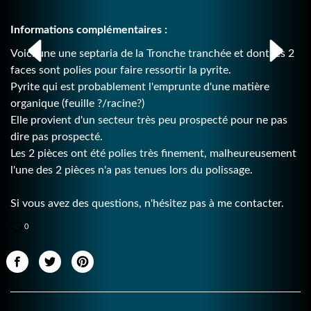
Informations complémentaires :
Voici une une septaria de la Tronche tranchée et dont les 2
faces sont polies pour faire ressortir la pyrite.
Pyrite qui est probablement l'emprunte d'une matière
organique (feuille ?/racine?)
Elle provient d'un secteur très peu prospecté pour ne pas
dire pas prospecté.
Les 2 pièces ont été polies très finement, malheureusement
l'une des 2 pièces n'a pas tenues lors du polissage.
Si vous avez des questions, n'hésitez pas à me contacter.
0